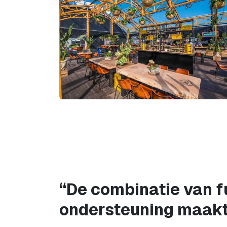
“De combinatie van f
ondersteuning maakt