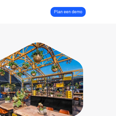
Contact
Plan een demo