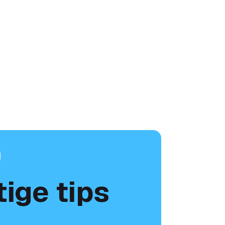
tige tips