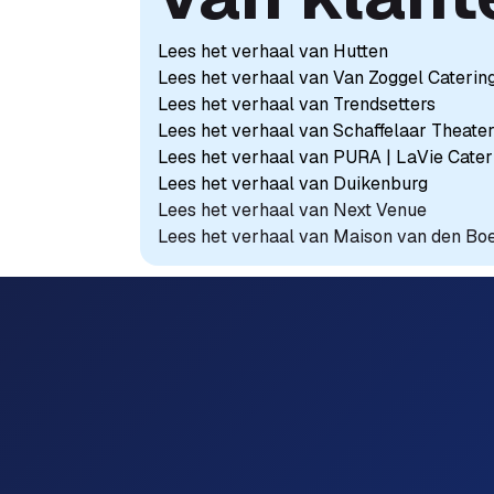
Lees het verhaal van Hutten
Lees het verhaal van Van Zoggel Caterin
Lees het verhaal van Trendsetters
Lees het verhaal van Schaffelaar Theate
Lees het verhaal van PURA | LaVie Cater
Lees het verhaal van Duikenburg​
Lees het verhaal van Next Venue
Lees het verhaal van
Maison van den Bo