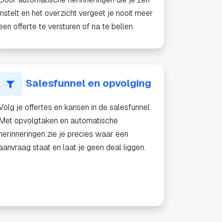
instelt en het overzicht vergeet je nooit meer
een offerte te versturen of na te bellen.
Salesfunnel en opvolging
Volg je offertes en kansen in de salesfunnel.
Met opvolgtaken en automatische
herinneringen zie je precies waar een
aanvraag staat en laat je geen deal liggen.