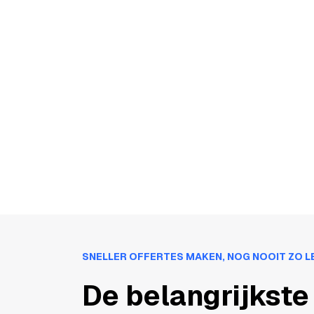
SNELLER OFFERTES MAKEN, NOG NOOIT ZO L
De belangrijkste