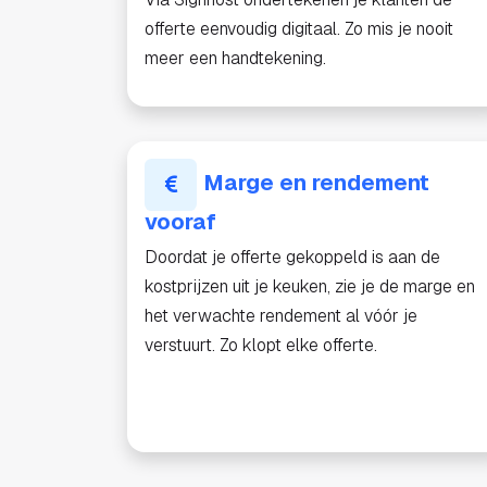
offerte eenvoudig digitaal. Zo mis je nooit
meer een handtekening.
Marge en rendement
vooraf
Doordat je offerte gekoppeld is aan de
kostprijzen uit je keuken, zie je de marge en
het verwachte rendement al vóór je
verstuurt. Zo klopt elke offerte.