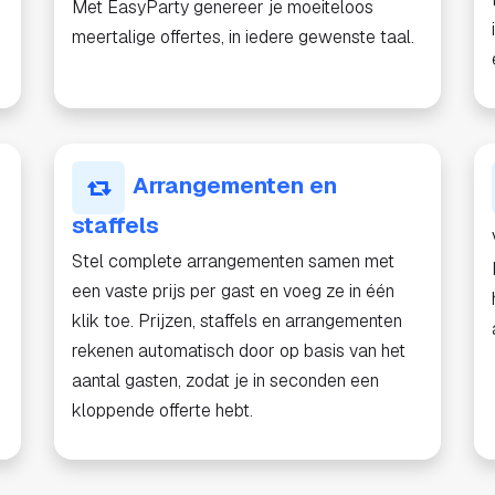
Met EasyParty genereer je moeiteloos
meertalige offertes, in iedere gewenste taal.
Arrangementen en
staffels
Stel complete arrangementen samen met
een vaste prijs per gast en voeg ze in één
klik toe. Prijzen, staffels en arrangementen
rekenen automatisch door op basis van het
aantal gasten, zodat je in seconden een
kloppende offerte hebt.