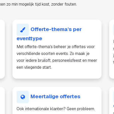
ken zo min mogelijk tijd kost, zonder fouten.
Offerte-thema's per
eventtype
Met offerte-thema's beheer je offertes voor
verschillende soorten events. Zo maak je
voor iedere bruiloft, personeelsfeest en meer
een vliegende start.
Meertalige offertes
Ook internationale klanten? Geen probleem.