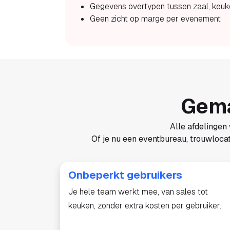
Gegevens overtypen tussen zaal, keuk
Geen zicht op marge per evenement
Gema
Alle afdelingen
Of je nu een eventbureau, trouwlocat
Onbeperkt gebruikers
Je hele team werkt mee, van sales tot
keuken, zonder extra kosten per gebruiker.