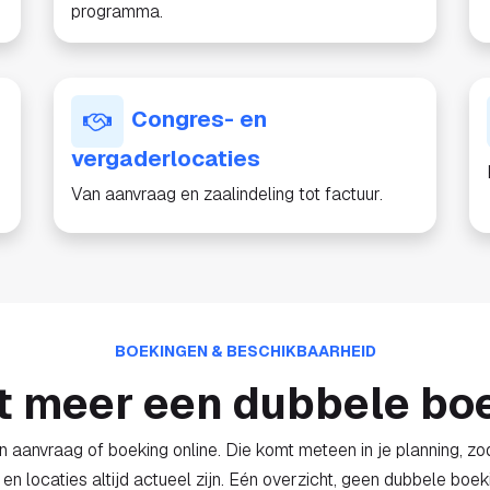
programma.
Congres- en
vergaderlocaties
Van aanvraag en zaalindeling tot factuur.
BOEKINGEN & BESCHIKBAARHEID
t meer een dubbele bo
 aanvraag of boeking online. Die komt meteen in je planning, zo
 en locaties altijd actueel zijn. Eén overzicht, geen dubbele boek