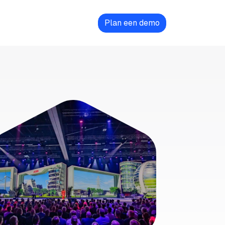
Contact
Plan een demo