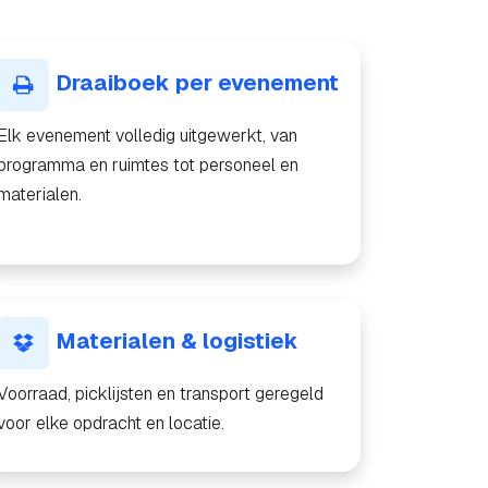
Draaiboek per evenement
Elk evenement volledig uitgewerkt, van
programma en ruimtes tot personeel en
materialen.
Materialen & logistiek
Voorraad, picklijsten en transport geregeld
voor elke opdracht en locatie.