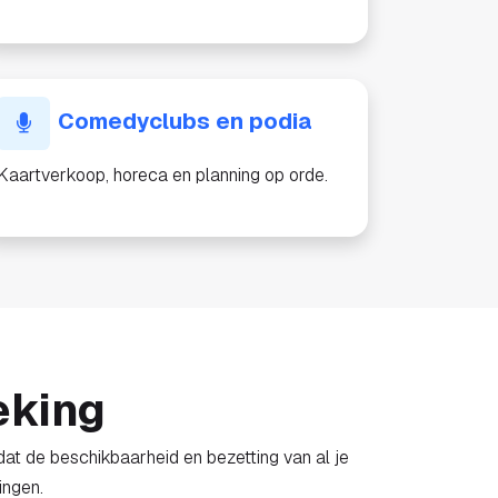
Comedyclubs en podia
Kaartverkoop, horeca en planning op orde.
eking
dat de beschikbaarheid en bezetting van al je
ingen.