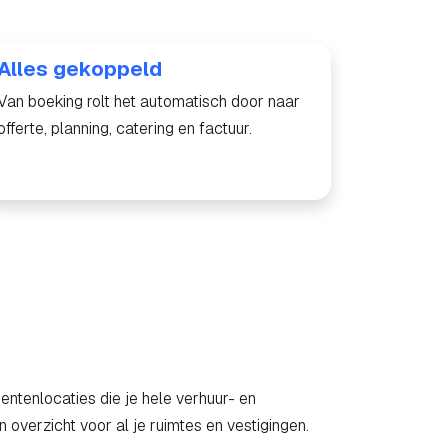
Alles gekoppeld
Van boeking rolt het automatisch door naar
offerte, planning, catering en factuur.
entenlocaties die je hele verhuur- en
 overzicht voor al je ruimtes en vestigingen.