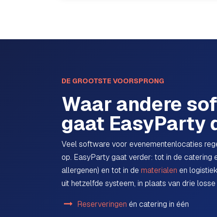
DE GROOTSTE VOORSPRONG
Waar andere sof
gaat EasyParty 
Veel software voor evenementenlocaties regel
op. EasyParty gaat verder: tot in de catering
allergenen) en tot in de
materialen
en logistiek
uit hetzelfde systeem, in plaats van drie losse 
Reserveringen
én catering in één