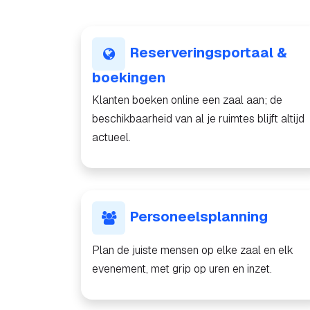
Reserveringsportaal &
boekingen
Klanten boeken online een zaal aan; de
beschikbaarheid van al je ruimtes blijft altijd
actueel.
Personeelsplanning
Plan de juiste mensen op elke zaal en elk
evenement, met grip op uren en inzet.