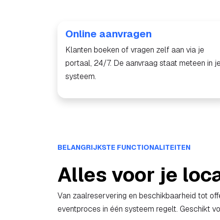
Online aanvragen
Klanten boeken of vragen zelf aan via je
portaal, 24/7. De aanvraag staat meteen in j
systeem.
BELANGRIJKSTE FUNCTIONALITEITEN
Alles voor je loc
Van zaalreservering en beschikbaarheid tot off
eventproces in één systeem regelt. Geschikt voo