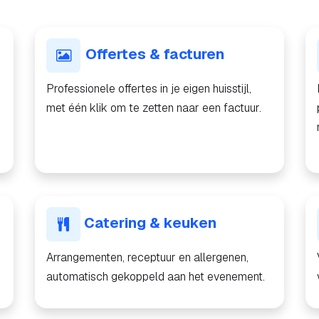
Offertes & facturen
Professionele offertes in je eigen huisstijl,
met één klik om te zetten naar een factuur.
Catering & keuken
Arrangementen, receptuur en allergenen,
automatisch gekoppeld aan het evenement.