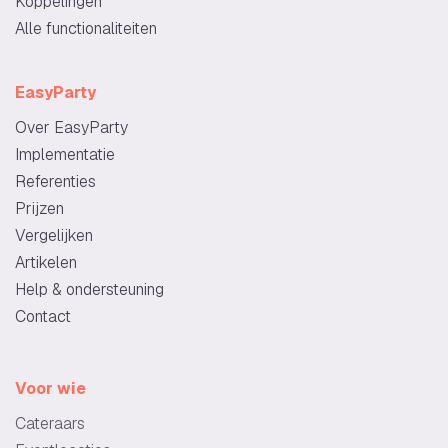
Koppelingen
Alle functionaliteiten
EasyParty
Over EasyParty
Implementatie
Referenties
Prijzen
Vergelijken
Artikelen
Help & ondersteuning
Contact
Voor wie
Cateraars