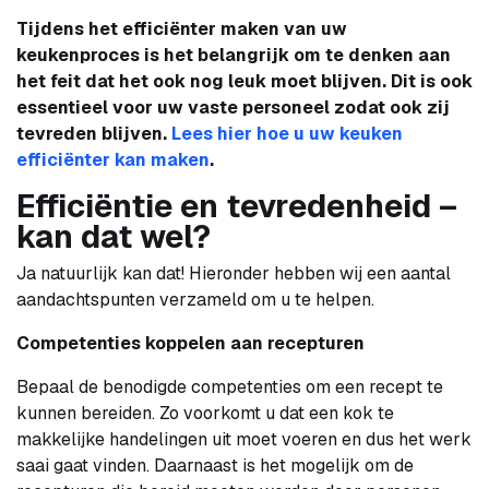
Tijdens het efficiënter maken van uw
keukenproces is het belangrijk om te denken aan
het feit dat het ook nog leuk moet blijven. Dit is ook
essentieel voor uw vaste personeel zodat ook zij
tevreden blijven.
Lees hier hoe u uw keuken
efficiënter kan maken
.
Efficiëntie en tevredenheid –
kan dat wel?
Ja natuurlijk kan dat! Hieronder hebben wij een aantal
aandachtspunten verzameld om u te helpen.
Competenties koppelen aan recepturen
Bepaal de benodigde competenties om een recept te
kunnen bereiden. Zo voorkomt u dat een kok te
makkelijke handelingen uit moet voeren en dus het werk
saai gaat vinden. Daarnaast is het mogelijk om de