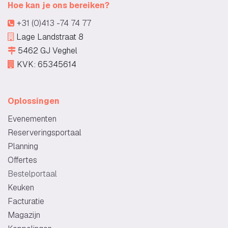
Hoe kan je ons bereiken?
+31 (0)413 -74 74 77
Lage Landstraat 8
5462 GJ Veghel
KVK: 65345614
Oplossingen
Evenementen
Reserveringsportaal
Planning
Offertes
Bestelportaal
Keuken
Facturatie
Magazijn