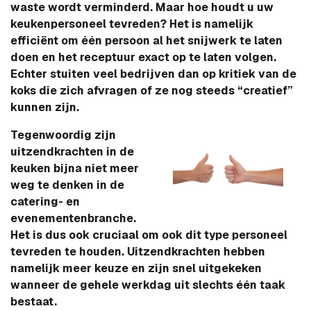
waste wordt verminderd. Maar hoe houdt u uw
keukenpersoneel tevreden? Het is namelijk
efficiënt om één persoon al het snijwerk te laten
doen en het receptuur exact op te laten volgen.
Echter stuiten veel bedrijven dan op kritiek van de
koks die zich afvragen of ze nog steeds “creatief”
kunnen zijn.
Tegenwoordig zijn
uitzendkrachten in de
keuken bijna niet meer
weg te denken in de
catering- en
evenementenbranche.
Het is dus ook cruciaal om ook dit type personeel
tevreden te houden. Uitzendkrachten hebben
namelijk meer keuze en zijn snel uitgekeken
wanneer de gehele werkdag uit slechts één taak
bestaat.