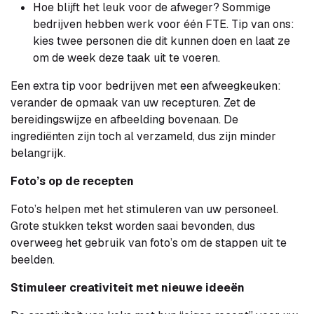
Hoe blijft het leuk voor de afweger? Sommige
bedrijven hebben werk voor één FTE. Tip van ons:
kies twee personen die dit kunnen doen en laat ze
om de week deze taak uit te voeren.
Een extra tip voor bedrijven met een afweegkeuken:
verander de opmaak van uw recepturen. Zet de
bereidingswijze en afbeelding bovenaan. De
ingrediënten zijn toch al verzameld, dus zijn minder
belangrijk.
Foto’s op de recepten
Foto’s helpen met het stimuleren van uw personeel.
Grote stukken tekst worden saai bevonden, dus
overweeg het gebruik van foto’s om de stappen uit te
beelden.
Stimuleer creativiteit met nieuwe ideeën