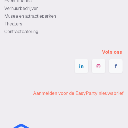
Eventlocaties
Verhuurbedrijven
Musea en attractieparken
Theaters
Contractcatering
Volg ons
Aanmelden voor de EasyParty nieuwsbrief