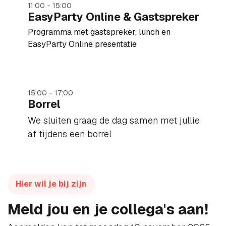
11:00 - 15:00
EasyParty Online & Gastspreker
Programma met gastspreker, lunch en
EasyParty Online presentatie
15:00 - 17:00
Borrel
We sluiten graag de dag samen met jullie
af tijdens een borrel
Hier wil je bij zijn
Meld jou en je collega's aan!