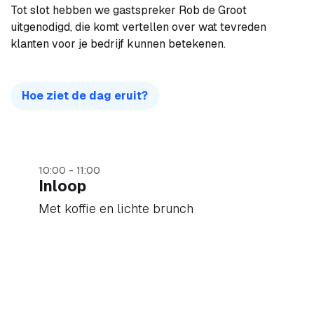
Tot slot hebben we gastspreker Rob de Groot
uitgenodigd, die komt vertellen over wat tevreden
klanten voor je bedrijf kunnen betekenen.
Hoe ziet de dag eruit?
10:00 - 11:00
Inloop
Met koffie en lichte brunch