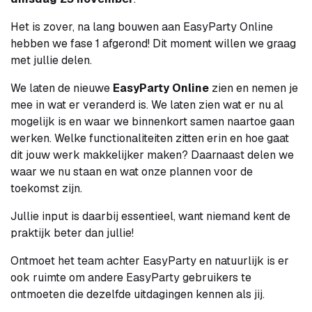
Het is zover, na lang bouwen aan EasyParty Online
hebben we fase 1 afgerond! Dit moment willen we graag
met jullie delen.
We laten de nieuwe
EasyParty Online ​
zien en nemen je
mee in wat er veranderd is. We laten zien wat er nu al
mogelijk is en waar we binnenkort samen naartoe gaan
werken. Welke functionaliteiten zitten erin en hoe gaat
dit jouw werk makkelijker maken? Daarnaast delen we
waar we nu staan en wat onze plannen voor de
toekomst zijn.
Jullie input is daarbij essentieel, want niemand kent de
praktijk beter dan jullie!
Ontmoet het team achter EasyParty en natuurlijk is er
ook ruimte om andere EasyParty gebruikers te
ontmoeten die dezelfde uitdagingen kennen als jij.