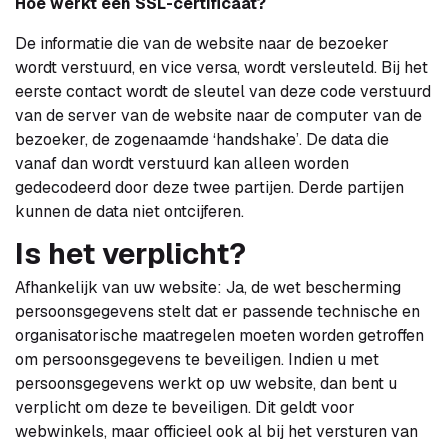
Hoe werkt een SSL-certificaat?
De informatie die van de website naar de bezoeker
wordt verstuurd, en vice versa, wordt versleuteld. Bij het
eerste contact wordt de sleutel van deze code verstuurd
van de server van de website naar de computer van de
bezoeker, de zogenaamde ‘handshake’. De data die
vanaf dan wordt verstuurd kan alleen worden
gedecodeerd door deze twee partijen. Derde partijen
kunnen de data niet ontcijferen.
Is het verplicht?
Afhankelijk van uw website: Ja, de wet bescherming
persoonsgegevens stelt dat er passende technische en
organisatorische maatregelen moeten worden getroffen
om persoonsgegevens te beveiligen. Indien u met
persoonsgegevens werkt op uw website, dan bent u
verplicht om deze te beveiligen. Dit geldt voor
webwinkels, maar officieel ook al bij het versturen van