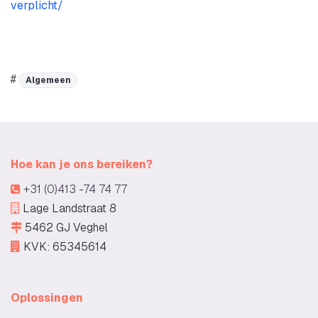
verplicht/
#
Algemeen
Hoe kan je ons bereiken?
+31 (0)413 -74 74 77
Lage Landstraat 8
5462 GJ Veghel
KVK: 65345614
Oplossingen