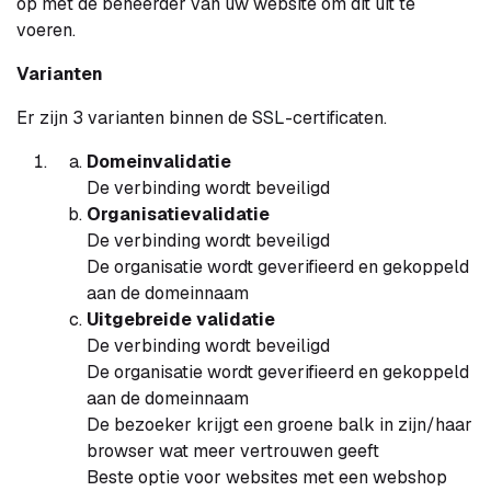
op met de beheerder van uw website om dit uit te
voeren.
Varianten
Er zijn 3 varianten binnen de SSL-certificaten.
Domeinvalidatie
De verbinding wordt beveiligd
Organisatievalidatie
De verbinding wordt beveiligd
De organisatie wordt geverifieerd en gekoppeld
aan de domeinnaam
Uitgebreide validatie
De verbinding wordt beveiligd
De organisatie wordt geverifieerd en gekoppeld
aan de domeinnaam
De bezoeker krijgt een groene balk in zijn/haar
browser wat meer vertrouwen geeft
Beste optie voor websites met een webshop