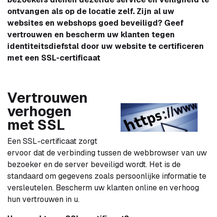
ontvangen als op de locatie zelf. Zijn al uw
websites en webshops goed beveiligd? Geef
vertrouwen en bescherm uw klanten tegen
identiteitsdiefstal door uw website te certificeren
met een SSL-certificaat
Vertrouwen
verhogen
met SSL
Een SSL-certificaat zorgt
ervoor dat de verbinding tussen de webbrowser van uw
bezoeker en de server beveiligd wordt. Het is de
standaard om gegevens zoals persoonlijke informatie te
versleutelen. Bescherm uw klanten online en verhoog
hun vertrouwen in u.