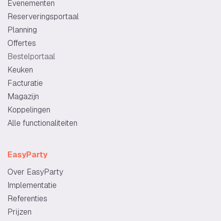
Evenementen
Reserveringsportaal
Planning
Offertes
Bestelportaal
Keuken
Facturatie
Magazijn
Koppelingen
Alle functionaliteiten
EasyParty
Over EasyParty
Implementatie
Referenties
Prijzen