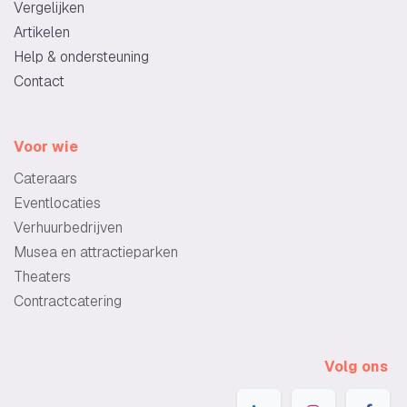
Vergelijken
Artikelen
Help & ondersteuning
Contact
Voor wie
Cateraars
Eventlocaties
Verhuurbedrijven
Musea en attractieparken
Theaters
Contractcatering
Volg ons