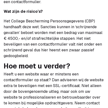
een contactformulier.
Wat zijn de risico’s?
Het College Bescherming Persoonsgegevens (CBP)
handhaaft deze wet. Sancties kunnen in ‘schrijnende
gevallen’ beboet worden met een bedrag van maximaal
€ 4500,- en/of strafrechtelijke stappen. Het niet
beveiligen van een contactformulier valt niet onder een
schrijnend geval dus hier heerst een zwaar passief
gedoogbeleid.
Hoe moet u verder?
Heeft u een website waar er minstens een
contactformulier op staat? Dan adviseren wij de website
extra te beveiligen met een SSL-certificaat. Niet alleen
door de bovengenoemde uitleg, maar ook om uw
website te professionaliseren en betrouwbaarder over
te komen bij mogelijke opdrachtgevers. Neem contact